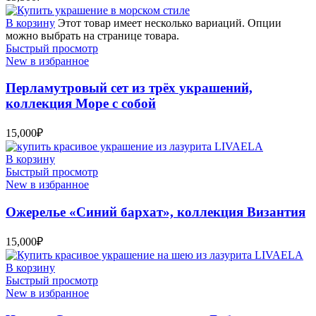
В корзину
Этот товар имеет несколько вариаций. Опции
можно выбрать на странице товара.
Быстрый просмотр
New в избранное
Перламутровый сет из трёх украшений,
коллекция Море с собой
15,000
₽
В корзину
Быстрый просмотр
New в избранное
Ожерелье «Синий бархат», коллекция Византия
15,000
₽
В корзину
Быстрый просмотр
New в избранное