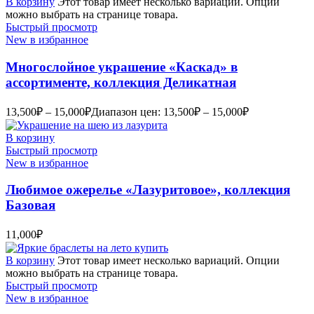
В корзину
Этот товар имеет несколько вариаций. Опции
можно выбрать на странице товара.
Быстрый просмотр
New в избранное
Многослойное украшение «Каскад» в
ассортименте, коллекция Деликатная
13,500
₽
–
15,000
₽
Диапазон цен: 13,500₽ – 15,000₽
В корзину
Быстрый просмотр
New в избранное
Любимое ожерелье «Лазуритовое», коллекция
Базовая
11,000
₽
В корзину
Этот товар имеет несколько вариаций. Опции
можно выбрать на странице товара.
Быстрый просмотр
New в избранное