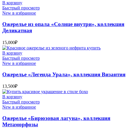
В корзину
Быстрый просмотр
New в избранное
Ожерелье из опала «Солнце внутри», коллекция
Деликатная
15,000
₽
В корзину
Быстрый просмотр
New в избранное
Ожерелье «Легенда Урала», коллекция Византия
13,500
₽
В корзину
Быстрый просмотр
New в избранное
Ожерелье «Бирюзовая лагуна», коллекция
Метаморфозы