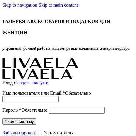
Skip to navigation
Skip to main content
ГАЛЕРЕЯ АКСЕССУАРОВ И ПОДАРКОВ ДЛЯ
ЖЕНЩИН
украшения ручной работы, кашемировые палантины, декор интерьера
Вход
Создать аккаунт
Имя пользователя или Email
*
Обязательно
Пароль
*
Обязательно
Вход в систему
Забыли пароль?
Запомни меня