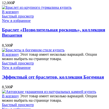
12,000
₽
В корзину
Быстрый просмотр
New в избранное
Браслет «Позволительная роскошь», коллекция
Византия
8,500
₽
В корзину
Этот товар имеет несколько вариаций. Опции
можно выбрать на странице товара.
Быстрый просмотр
New в избранное
Эффектный сет браслетов, коллекция Богемная
8,500
₽
В корзину
Этот товар имеет несколько вариаций. Опции
можно выбрать на странице товара.
Быстрый просмотр