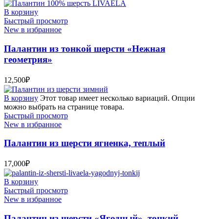
В корзину
Быстрый просмотр
New в избранное
Палантин из тонкой шерсти «Нежная
геометрия»
12,500
₽
В корзину
Этот товар имеет несколько вариаций. Опции
можно выбрать на странице товара.
Быстрый просмотр
New в избранное
Палантин из шерсти ягненка, теплый
17,000
₽
В корзину
Быстрый просмотр
New в избранное
Палантин из шерсти «Ягодный», тонкий