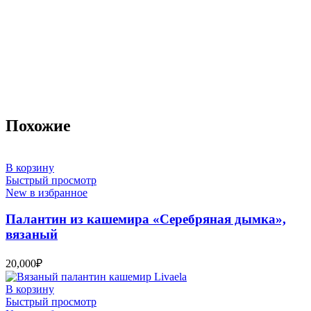
Похожие
В корзину
Быстрый просмотр
New в избранное
Палантин из кашемира «Серебряная дымка»,
вязаный
20,000
₽
В корзину
Быстрый просмотр