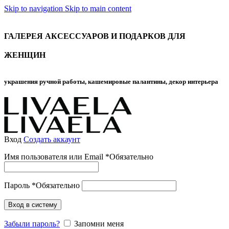
Skip to navigation
Skip to main content
ГАЛЕРЕЯ АКСЕССУАРОВ И ПОДАРКОВ ДЛЯ
ЖЕНЩИН
украшения ручной работы, кашемировые палантины, декор интерьера
Вход
Создать аккаунт
Имя пользователя или Email
*
Обязательно
Пароль
*
Обязательно
Вход в систему
Забыли пароль?
Запомни меня