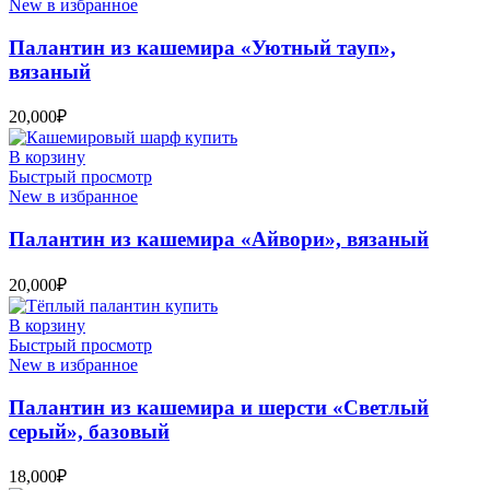
New в избранное
Палантин из кашемира «Уютный тауп»,
вязаный
20,000
₽
В корзину
Быстрый просмотр
New в избранное
Палантин из кашемира «Айвори», вязаный
20,000
₽
В корзину
Быстрый просмотр
New в избранное
Палантин из кашемира и шерсти «Светлый
серый», базовый
18,000
₽