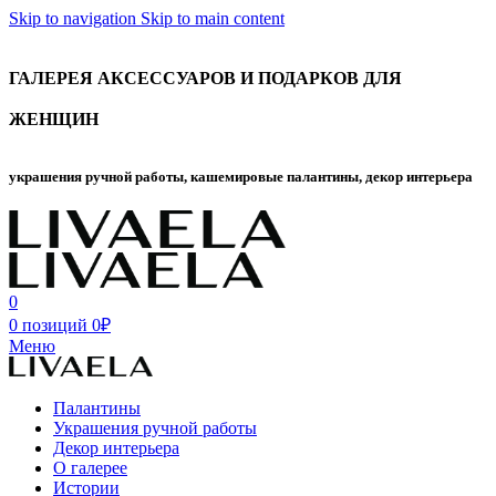
Skip to navigation
Skip to main content
ГАЛЕРЕЯ АКСЕССУАРОВ И ПОДАРКОВ ДЛЯ
ЖЕНЩИН
украшения ручной работы, кашемировые палантины, декор интерьера
0
0
позиций
0
₽
Меню
Палантины
Украшения ручной работы
Декор интерьера
О галерее
Истории