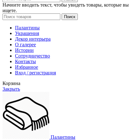
Начните вводить текст, чтобы увидеть товары, которые вы
ищете.
Поиск
Палантины
Украшения
Декор интерьера
О галерее
Истории
Сотрудничество
Контакты
Избранное
Вход / регистрация
Корзина
Закрыть
Палантины