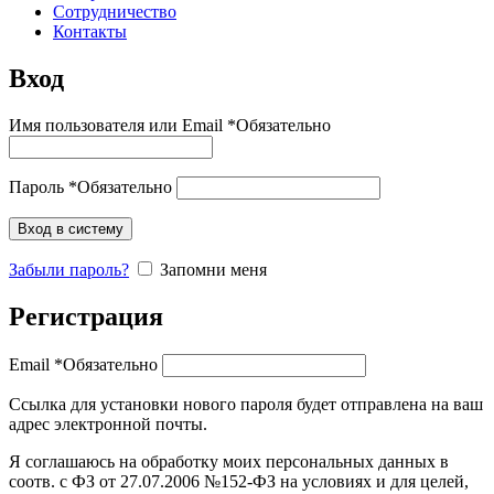
Сотрудничество
Контакты
Вход
Имя пользователя или Email
*
Обязательно
Пароль
*
Обязательно
Вход в систему
Забыли пароль?
Запомни меня
Регистрация
Email
*
Обязательно
Ссылка для установки нового пароля будет отправлена ​​на ваш
адрес электронной почты.
Я соглашаюсь на обработку моих персональных данных в
соотв. с ФЗ от 27.07.2006 №152-ФЗ на условиях и для целей,