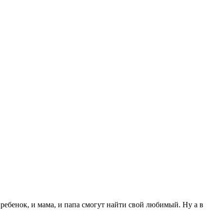
ребенок, и мама, и папа смогут найти свой любимый. Ну а в