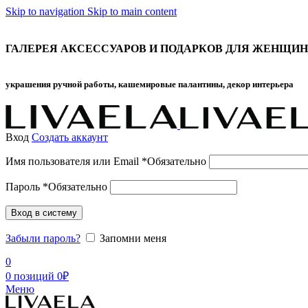
Skip to navigation
Skip to main content
ГАЛЕРЕЯ АКСЕССУАРОВ И ПОДАРКОВ ДЛЯ ЖЕНЩИН
украшения ручной работы, кашемировые палантины, декор интерьера
Вход
Создать аккаунт
Имя пользователя или Email
*
Обязательно
Пароль
*
Обязательно
Вход в систему
Забыли пароль?
Запомни меня
0
0
позиций
0
₽
Меню