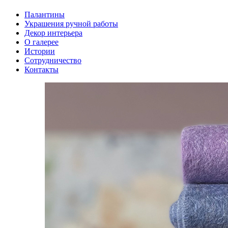
Палантины
Украшения ручной работы
Декор интерьера
О галерее
Истории
Сотрудничество
Контакты