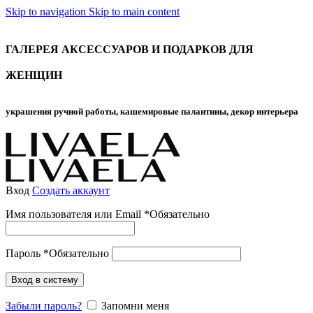
Skip to navigation
Skip to main content
ГАЛЕРЕЯ АКСЕССУАРОВ И ПОДАРКОВ ДЛЯ
ЖЕНЩИН
украшения ручной работы, кашемировые палантины, декор интерьера
Вход
Создать аккаунт
Имя пользователя или Email
*
Обязательно
Пароль
*
Обязательно
Вход в систему
Забыли пароль?
Запомни меня