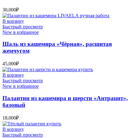
30,000
₽
В корзину
Быстрый просмотр
New в избранное
Шаль из кашемира «Чёрная», расшитая
жемчугом
45,000
₽
В корзину
Быстрый просмотр
New в избранное
Палантин из кашемира и шерсти «Антрацит»,
базовый
18,000
₽
В корзину
Быстрый просмотр