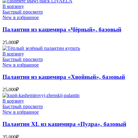
В корзину
Быстрый просмотр
New в избранное
Палантин из кашемира «Чёрный», базовый
25,000
₽
В корзину
Быстрый просмотр
New в избранное
Палантин из кашемира «Хвойный», базовый
25,000
₽
В корзину
Быстрый просмотр
New в избранное
Палантин XL из кашемира «Пудра», базовый
35,000
₽