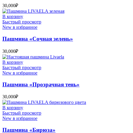
30,000
₽
В корзину
Быстрый просмотр
New в избранное
Пашмина «Сочная зелень»
30,000
₽
В корзину
Быстрый просмотр
New в избранное
Пашмина «Прозрачная тень»
30,000
₽
В корзину
Быстрый просмотр
New в избранное
Пашмина «Бирюза»