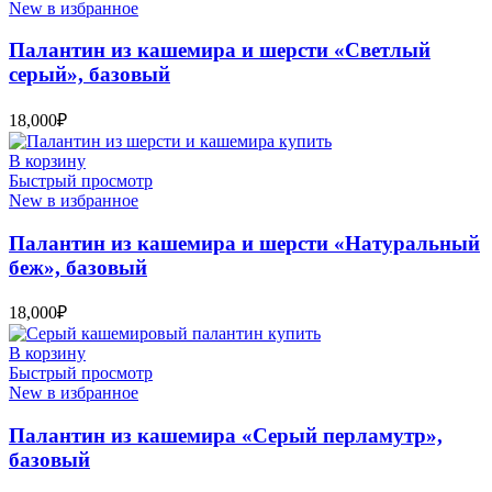
New в избранное
Палантин из кашемира и шерсти «Светлый
серый», базовый
18,000
₽
В корзину
Быстрый просмотр
New в избранное
Палантин из кашемира и шерсти «Натуральный
беж», базовый
18,000
₽
В корзину
Быстрый просмотр
New в избранное
Палантин из кашемира «Серый перламутр»,
базовый