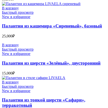
В корзину
Быстрый просмотр
New в избранное
Палантин из кашемира «Сиреневый», базовый
25,000
₽
В корзину
Быстрый просмотр
New в избранное
Палантин из шерсти «Зелёный», двусторонний
15,000
₽
В корзину
Быстрый просмотр
New в избранное
Палантин из тонкой шерсти «Сафари»,
терракотовый