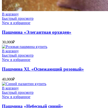
В корзину
Быстрый просмотр
New в избранное
Пашмина «Элегантная орхидея»
30,000
₽
В корзину
Быстрый просмотр
New в избранное
Пашмина XL «Освежающий розовый»
40,000
₽
В корзину
Быстрый просмотр
New в избранное
Пашмина «Небесный синий»