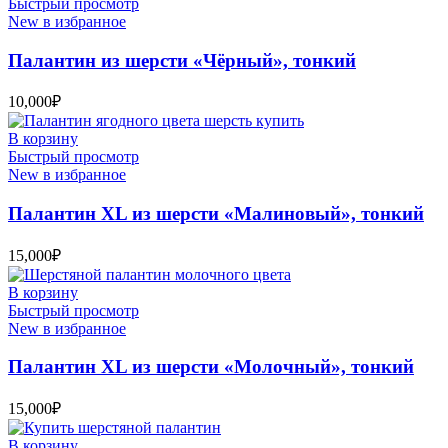
Быстрый просмотр
New в избранное
Палантин из шерсти «Чёрный», тонкий
10,000
₽
В корзину
Быстрый просмотр
New в избранное
Палантин XL из шерсти «Малиновый», тонкий
15,000
₽
В корзину
Быстрый просмотр
New в избранное
Палантин XL из шерсти «Молочный», тонкий
15,000
₽
В корзину