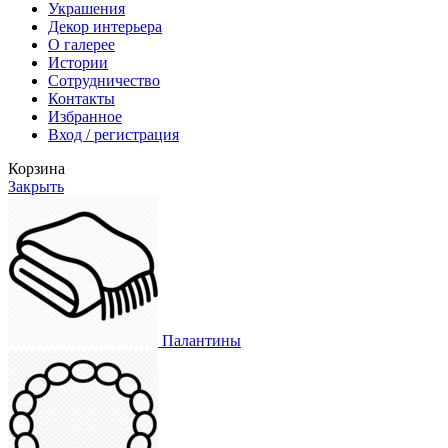
Украшения
Декор интерьера
О галерее
Истории
Сотрудничество
Контакты
Избранное
Вход / регистрация
Корзина
Закрыть
Палантины