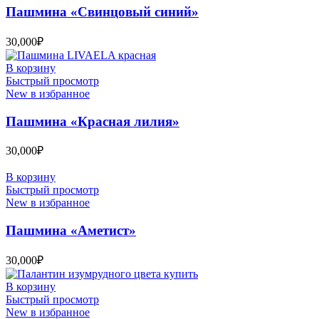
Пашмина «Свинцовый синий»
30,000
₽
В корзину
Быстрый просмотр
New в избранное
Пашмина «Красная лилия»
30,000
₽
В корзину
Быстрый просмотр
New в избранное
Пашмина «Аметист»
30,000
₽
В корзину
Быстрый просмотр
New в избранное