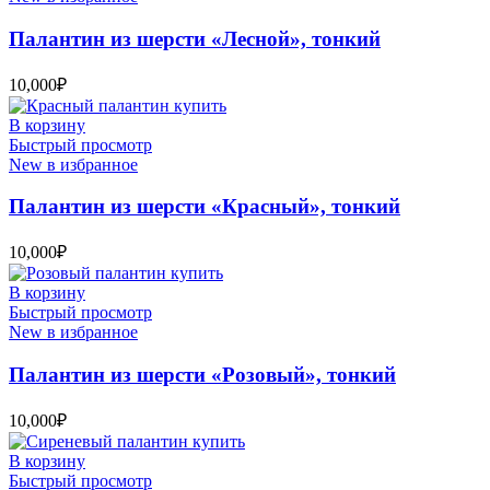
Палантин из шерсти «Лесной», тонкий
10,000
₽
В корзину
Быстрый просмотр
New в избранное
Палантин из шерсти «Красный», тонкий
10,000
₽
В корзину
Быстрый просмотр
New в избранное
Палантин из шерсти «Розовый», тонкий
10,000
₽
В корзину
Быстрый просмотр