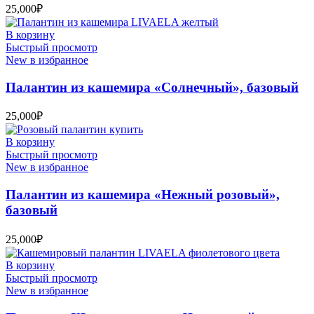
25,000
₽
В корзину
Быстрый просмотр
New в избранное
Палантин из кашемира «Солнечный», базовый
25,000
₽
В корзину
Быстрый просмотр
New в избранное
Палантин из кашемира «Нежный розовый»,
базовый
25,000
₽
В корзину
Быстрый просмотр
New в избранное