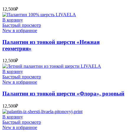
12,500
₽
В корзину
Быстрый просмотр
New в избранное
Палантин из тонкой шерсти «Нежная
геометрия»
12,500
₽
В корзину
Быстрый просмотр
New в избранное
Палантин из тонкой шерсти «Флора», розовый
12,500
₽
В корзину
Быстрый просмотр
New в избранное