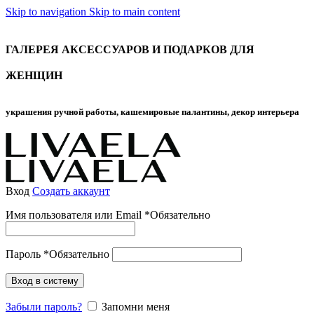
Skip to navigation
Skip to main content
ГАЛЕРЕЯ АКСЕССУАРОВ И ПОДАРКОВ ДЛЯ
ЖЕНЩИН
украшения ручной работы, кашемировые палантины, декор интерьера
Вход
Создать аккаунт
Имя пользователя или Email
*
Обязательно
Пароль
*
Обязательно
Вход в систему
Забыли пароль?
Запомни меня