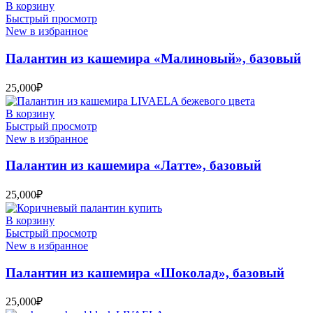
В корзину
Быстрый просмотр
New в избранное
Палантин из кашемира «Малиновый», базовый
25,000
₽
В корзину
Быстрый просмотр
New в избранное
Палантин из кашемира «Латте», базовый
25,000
₽
В корзину
Быстрый просмотр
New в избранное
Палантин из кашемира «Шоколад», базовый
25,000
₽