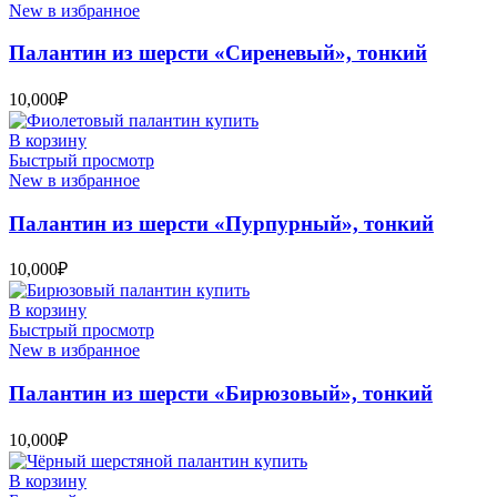
New в избранное
Палантин из шерсти «Сиреневый», тонкий
10,000
₽
В корзину
Быстрый просмотр
New в избранное
Палантин из шерсти «Пурпурный», тонкий
10,000
₽
В корзину
Быстрый просмотр
New в избранное
Палантин из шерсти «Бирюзовый», тонкий
10,000
₽
В корзину