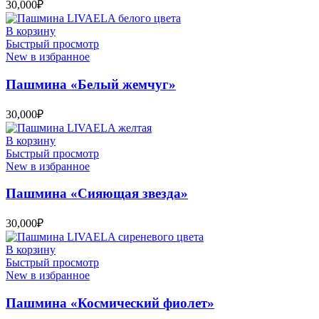
30,000
₽
В корзину
Быстрый просмотр
New в избранное
Пашмина «Белый жемчуг»
30,000
₽
В корзину
Быстрый просмотр
New в избранное
Пашмина «Сияющая звезда»
30,000
₽
В корзину
Быстрый просмотр
New в избранное
Пашмина «Космический фиолет»