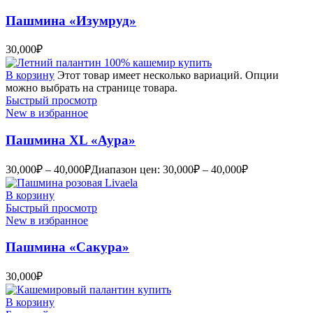
Пашмина «Изумруд»
30,000
₽
В корзину
Этот товар имеет несколько вариаций. Опции
можно выбрать на странице товара.
Быстрый просмотр
New в избранное
Пашмина XL «Аура»
30,000
₽
–
40,000
₽
Диапазон цен: 30,000₽ – 40,000₽
В корзину
Быстрый просмотр
New в избранное
Пашмина «Сакура»
30,000
₽
В корзину