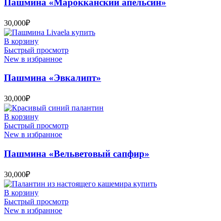
Пашмина «Марокканский апельсин»
30,000
₽
В корзину
Быстрый просмотр
New в избранное
Пашмина «Эвкалипт»
30,000
₽
В корзину
Быстрый просмотр
New в избранное
Пашмина «Вельветовый сапфир»
30,000
₽
В корзину
Быстрый просмотр
New в избранное