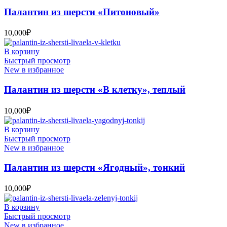
Палантин из шерсти «Питоновый»
10,000
₽
В корзину
Быстрый просмотр
New в избранное
Палантин из шерсти «В клетку», теплый
10,000
₽
В корзину
Быстрый просмотр
New в избранное
Палантин из шерсти «Ягодный», тонкий
10,000
₽
В корзину
Быстрый просмотр
New в избранное