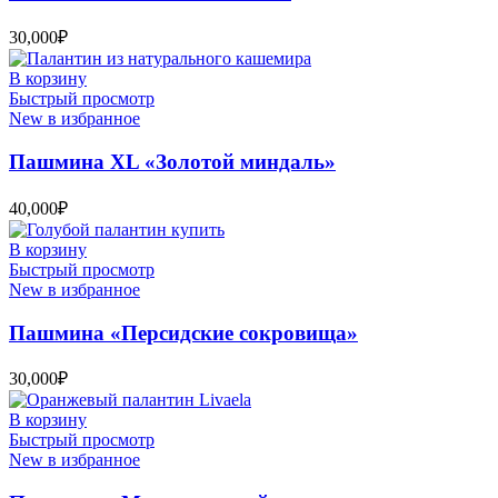
30,000
₽
В корзину
Быстрый просмотр
New в избранное
Пашмина XL «Золотой миндаль»
40,000
₽
В корзину
Быстрый просмотр
New в избранное
Пашмина «Персидские сокровища»
30,000
₽
В корзину
Быстрый просмотр
New в избранное