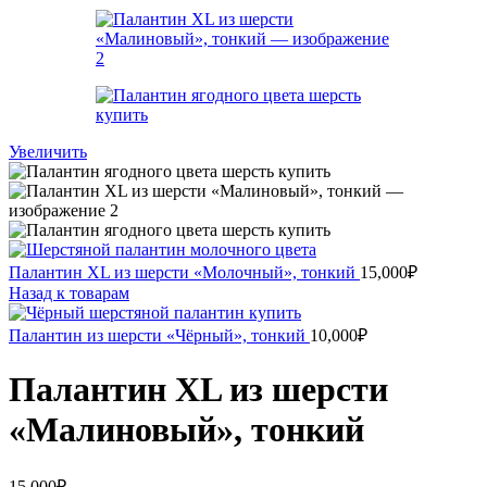
Увеличить
Палантин XL из шерсти «Молочный», тонкий
15,000
₽
Назад к товарам
Палантин из шерсти «Чёрный», тонкий
10,000
₽
Палантин XL из шерсти
«Малиновый», тонкий
15,000
₽