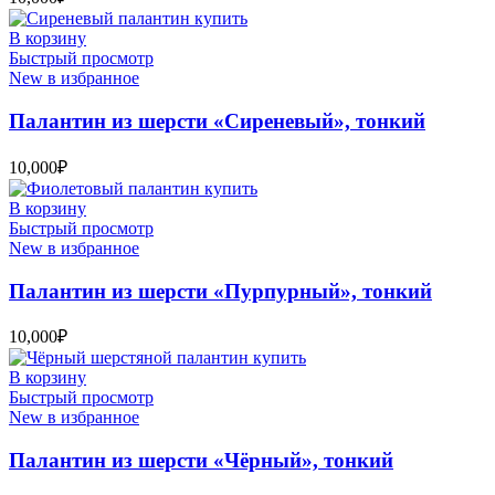
В корзину
Быстрый просмотр
New в избранное
Палантин из шерсти «Сиреневый», тонкий
10,000
₽
В корзину
Быстрый просмотр
New в избранное
Палантин из шерсти «Пурпурный», тонкий
10,000
₽
В корзину
Быстрый просмотр
New в избранное
Палантин из шерсти «Чёрный», тонкий