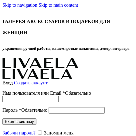
Skip to navigation
Skip to main content
ГАЛЕРЕЯ АКСЕССУАРОВ И ПОДАРКОВ ДЛЯ
ЖЕНЩИН
украшения ручной работы, кашемировые палантины, декор интерьера
Вход
Создать аккаунт
Имя пользователя или Email
*
Обязательно
Пароль
*
Обязательно
Вход в систему
Забыли пароль?
Запомни меня