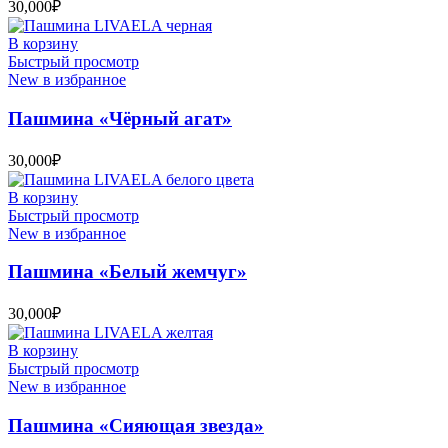
30,000
₽
В корзину
Быстрый просмотр
New в избранное
Пашмина «Чёрный агат»
30,000
₽
В корзину
Быстрый просмотр
New в избранное
Пашмина «Белый жемчуг»
30,000
₽
В корзину
Быстрый просмотр
New в избранное
Пашмина «Сияющая звезда»