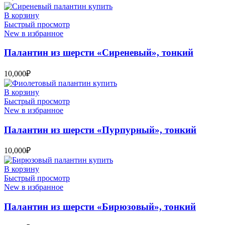
В корзину
Быстрый просмотр
New в избранное
Палантин из шерсти «Сиреневый», тонкий
10,000
₽
В корзину
Быстрый просмотр
New в избранное
Палантин из шерсти «Пурпурный», тонкий
10,000
₽
В корзину
Быстрый просмотр
New в избранное
Палантин из шерсти «Бирюзовый», тонкий