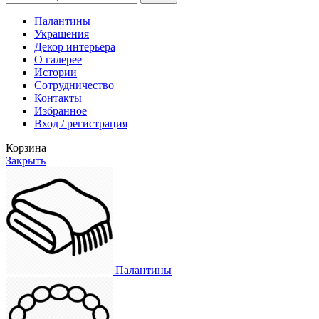
Палантины
Украшения
Декор интерьера
О галерее
Истории
Сотрудничество
Контакты
Избранное
Вход / регистрация
Корзина
Закрыть
Палантины