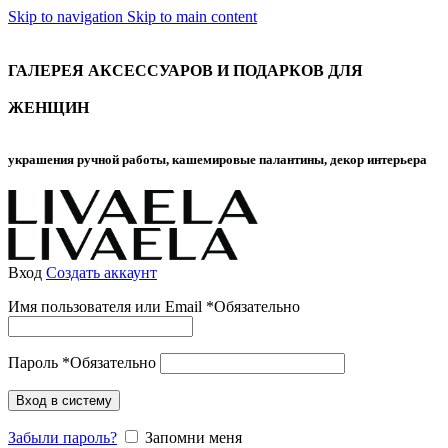
Skip to navigation
Skip to main content
ГАЛЕРЕЯ АКСЕССУАРОВ И ПОДАРКОВ ДЛЯ
ЖЕНЩИН
украшения ручной работы, кашемировые палантины, декор интерьера
Вход
Создать аккаунт
Имя пользователя или Email
*
Обязательно
Пароль
*
Обязательно
Вход в систему
Забыли пароль?
Запомни меня