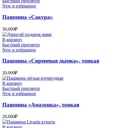
Быстрый просмотр
New в избранное
Пашмина «Сакура»
30,000
₽
В корзину
Быстрый просмотр
New в избранное
Пашмина «Сиреневая дымка», тонкая
20,000
₽
В корзину
Быстрый просмотр
New в избранное
Пашмина «Амазонка», тонкая
20,000
₽
В корзину