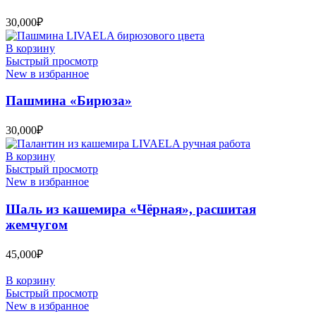
30,000
₽
В корзину
Быстрый просмотр
New в избранное
Пашмина «Бирюза»
30,000
₽
В корзину
Быстрый просмотр
New в избранное
Шаль из кашемира «Чёрная», расшитая
жемчугом
45,000
₽
В корзину
Быстрый просмотр
New в избранное