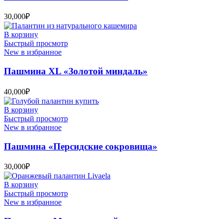
30,000
₽
В корзину
Быстрый просмотр
New в избранное
Пашмина XL «Золотой миндаль»
40,000
₽
В корзину
Быстрый просмотр
New в избранное
Пашмина «Персидские сокровища»
30,000
₽
В корзину
Быстрый просмотр
New в избранное