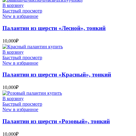
В корзину
Быстрый просмотр
New в избранное
Палантин из шерсти «Лесной», тонкий
10,000
₽
В корзину
Быстрый просмотр
New в избранное
Палантин из шерсти «Красный», тонкий
10,000
₽
В корзину
Быстрый просмотр
New в избранное
Палантин из шерсти «Розовый», тонкий
10,000
₽