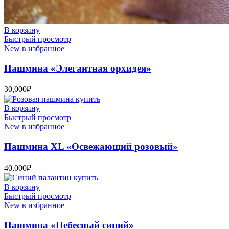
В корзину
Быстрый просмотр
New в избранное
Пашмина «Элегантная орхидея»
30,000
₽
В корзину
Быстрый просмотр
New в избранное
Пашмина XL «Освежающий розовый»
40,000
₽
В корзину
Быстрый просмотр
New в избранное
Пашмина «Небесный синий»