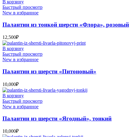
В корзину
Быстрый просмотр
New в избранное
Палантин из тонкой шерсти «Флора», розовый
12,500
₽
В корзину
Быстрый просмотр
New в избранное
Палантин из шерсти «Питоновый»
10,000
₽
В корзину
Быстрый просмотр
New в избранное
Палантин из шерсти «Ягодный», тонкий
10,000
₽