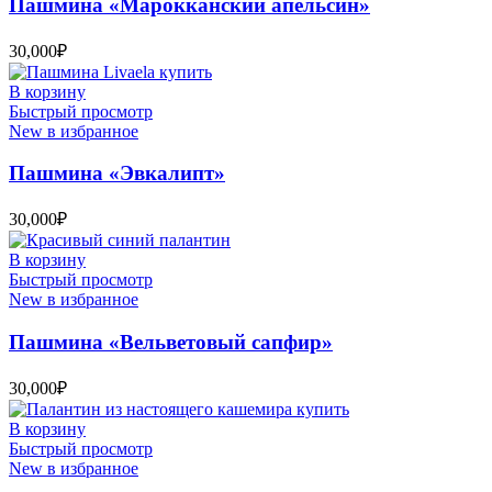
Пашмина «Марокканский апельсин»
30,000
₽
В корзину
Быстрый просмотр
New в избранное
Пашмина «Эвкалипт»
30,000
₽
В корзину
Быстрый просмотр
New в избранное
Пашмина «Вельветовый сапфир»
30,000
₽
В корзину
Быстрый просмотр
New в избранное