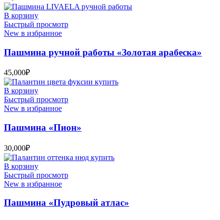
В корзину
Быстрый просмотр
New в избранное
Пашмина ручной работы «Золотая арабеска»
45,000
₽
В корзину
Быстрый просмотр
New в избранное
Пашмина «Пион»
30,000
₽
В корзину
Быстрый просмотр
New в избранное
Пашмина «Пудровый атлас»