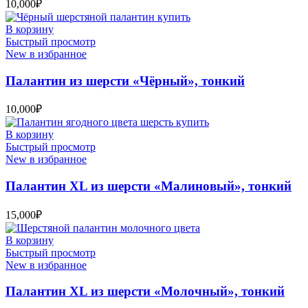
10,000
₽
В корзину
Быстрый просмотр
New в избранное
Палантин из шерсти «Чёрный», тонкий
10,000
₽
В корзину
Быстрый просмотр
New в избранное
Палантин XL из шерсти «Малиновый», тонкий
15,000
₽
В корзину
Быстрый просмотр
New в избранное
Палантин XL из шерсти «Молочный», тонкий