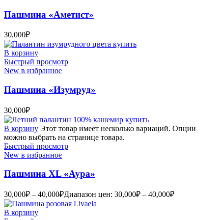
Пашмина «Аметист»
30,000
₽
В корзину
Быстрый просмотр
New в избранное
Пашмина «Изумруд»
30,000
₽
В корзину
Этот товар имеет несколько вариаций. Опции
можно выбрать на странице товара.
Быстрый просмотр
New в избранное
Пашмина XL «Аура»
30,000
₽
–
40,000
₽
Диапазон цен: 30,000₽ – 40,000₽
В корзину