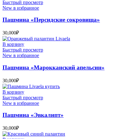
Быстрый просмотр
New в избранное
Пашмина «Персидские сокровища»
30,000
₽
В корзину
Быстрый просмотр
New в избранное
Пашмина «Марокканский апельсин»
30,000
₽
В корзину
Быстрый просмотр
New в избранное
Пашмина «Эвкалипт»
30,000
₽