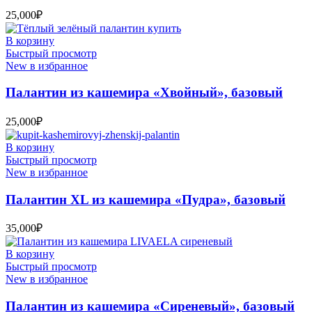
25,000
₽
В корзину
Быстрый просмотр
New в избранное
Палантин из кашемира «Хвойный», базовый
25,000
₽
В корзину
Быстрый просмотр
New в избранное
Палантин XL из кашемира «Пудра», базовый
35,000
₽
В корзину
Быстрый просмотр
New в избранное
Палантин из кашемира «Сиреневый», базовый