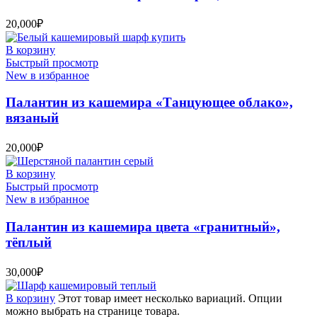
20,000
₽
В корзину
Быстрый просмотр
New в избранное
Палантин из кашемира «Танцующее облако»,
вязаный
20,000
₽
В корзину
Быстрый просмотр
New в избранное
Палантин из кашемира цвета «гранитный»,
тёплый
30,000
₽
В корзину
Этот товар имеет несколько вариаций. Опции
можно выбрать на странице товара.