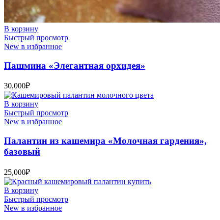
В корзину
Быстрый просмотр
New в избранное
Пашмина «Элегантная орхидея»
30,000
₽
В корзину
Быстрый просмотр
New в избранное
Палантин из кашемира «Молочная гардения»,
базовый
25,000
₽
В корзину
Быстрый просмотр
New в избранное