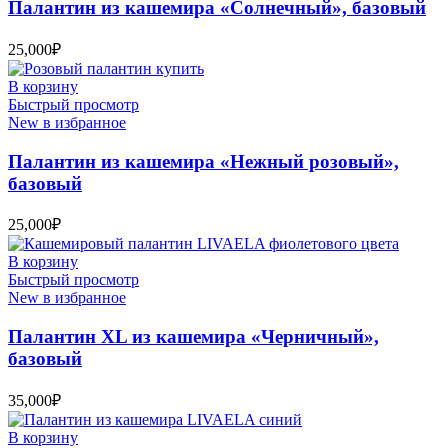
Палантин из кашемира «Солнечный», базовый
25,000
₽
В корзину
Быстрый просмотр
New в избранное
Палантин из кашемира «Нежный розовый»,
базовый
25,000
₽
В корзину
Быстрый просмотр
New в избранное
Палантин XL из кашемира «Черничный»,
базовый
35,000
₽
В корзину