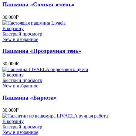
Пашмина «Сочная зелень»
30,000
₽
В корзину
Быстрый просмотр
New в избранное
Пашмина «Прозрачная тень»
30,000
₽
В корзину
Быстрый просмотр
New в избранное
Пашмина «Бирюза»
30,000
₽
В корзину
Быстрый просмотр
New в избранное