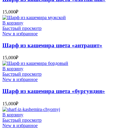
15,000
₽
В корзину
Быстрый просмотр
New в избранное
Шарф из кашемира цвета «антрацит»
15,000
₽
В корзину
Быстрый просмотр
New в избранное
Шарф из кашемира цвета «бургундия»
15,000
₽
В корзину
Быстрый просмотр
New в избранное