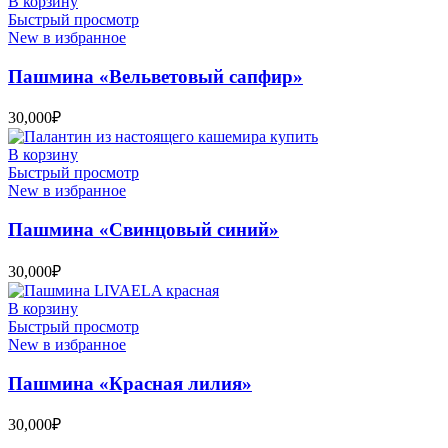
В корзину
Быстрый просмотр
New в избранное
Пашмина «Вельветовый сапфир»
30,000
₽
В корзину
Быстрый просмотр
New в избранное
Пашмина «Свинцовый синий»
30,000
₽
В корзину
Быстрый просмотр
New в избранное
Пашмина «Красная лилия»
30,000
₽