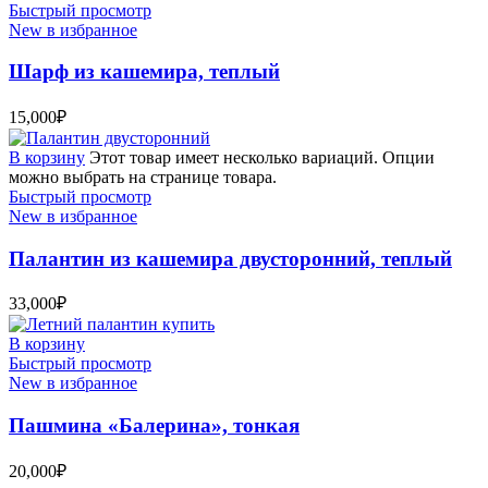
Быстрый просмотр
New в избранное
Шарф из кашемира, теплый
15,000
₽
В корзину
Этот товар имеет несколько вариаций. Опции
можно выбрать на странице товара.
Быстрый просмотр
New в избранное
Палантин из кашемира двусторонний, теплый
33,000
₽
В корзину
Быстрый просмотр
New в избранное
Пашмина «Балерина», тонкая
20,000
₽