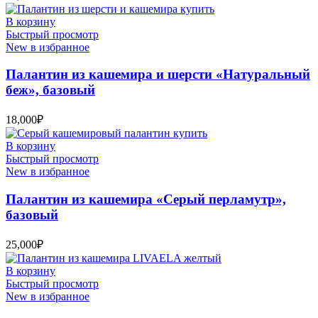
В корзину
Быстрый просмотр
New в избранное
Палантин из кашемира и шерсти «Натуральный
беж», базовый
18,000
₽
В корзину
Быстрый просмотр
New в избранное
Палантин из кашемира «Серый перламутр»,
базовый
25,000
₽
В корзину
Быстрый просмотр
New в избранное