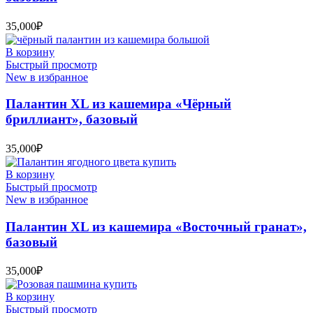
35,000
₽
В корзину
Быстрый просмотр
New в избранное
Палантин XL из кашемира «Чёрный
бриллиант», базовый
35,000
₽
В корзину
Быстрый просмотр
New в избранное
Палантин XL из кашемира «Восточный гранат»,
базовый
35,000
₽
В корзину
Быстрый просмотр