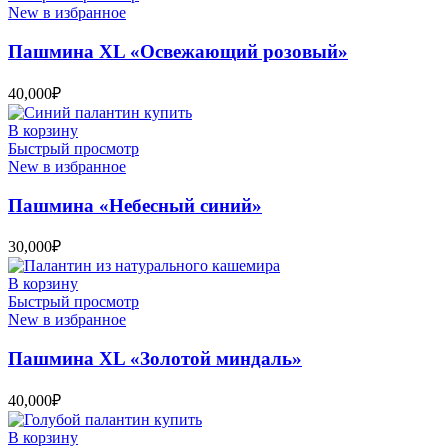
New в избранное
Пашмина XL «Освежающий розовый»
40,000
₽
В корзину
Быстрый просмотр
New в избранное
Пашмина «Небесный синий»
30,000
₽
В корзину
Быстрый просмотр
New в избранное
Пашмина XL «Золотой миндаль»
40,000
₽
В корзину