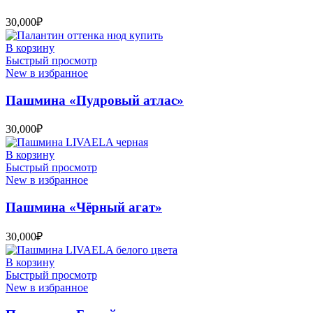
30,000
₽
В корзину
Быстрый просмотр
New в избранное
Пашмина «Пудровый атлас»
30,000
₽
В корзину
Быстрый просмотр
New в избранное
Пашмина «Чёрный агат»
30,000
₽
В корзину
Быстрый просмотр
New в избранное