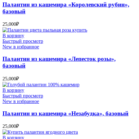
Палантин из кашемира «Королевский рубин»,
базовый
25,000
₽
В корзину
Быстрый просмотр
New в избранное
Палантин из кашемира «Лепесток розы»,
базовый
25,000
₽
В корзину
Быстрый просмотр
New в избранное
Палантин из кашемира «Незабудка», базовый
25,000
₽
В корзину