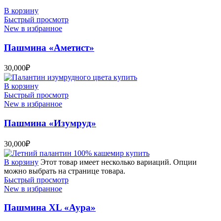
В корзину
Быстрый просмотр
New в избранное
Пашмина «Аметист»
30,000
₽
В корзину
Быстрый просмотр
New в избранное
Пашмина «Изумруд»
30,000
₽
В корзину
Этот товар имеет несколько вариаций. Опции
можно выбрать на странице товара.
Быстрый просмотр
New в избранное
Пашмина XL «Аура»