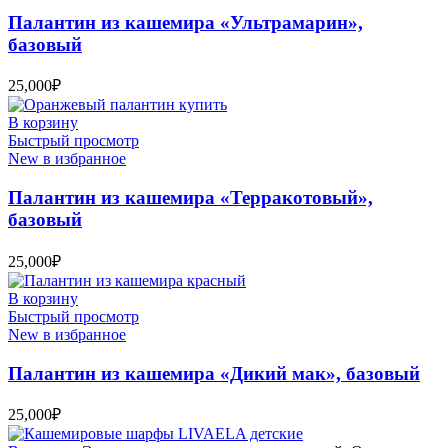
Палантин из кашемира «Ультрамарин»,
базовый
25,000
₽
В корзину
Быстрый просмотр
New в избранное
Палантин из кашемира «Терракотовый»,
базовый
25,000
₽
В корзину
Быстрый просмотр
New в избранное
Палантин из кашемира «Дикий мак», базовый
25,000
₽