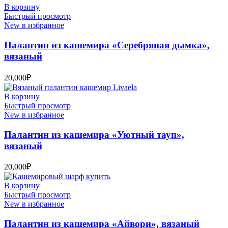
В корзину
Быстрый просмотр
New в избранное
Палантин из кашемира «Серебряная дымка»,
вязаный
20,000
₽
В корзину
Быстрый просмотр
New в избранное
Палантин из кашемира «Уютный тауп»,
вязаный
20,000
₽
В корзину
Быстрый просмотр
New в избранное
Палантин из кашемира «Айвори», вязаный