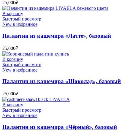
25,000
₽
В корзину
Быстрый просмотр
New в избранное
Палантин из кашемира «Латте», базовый
25,000
₽
В корзину
Быстрый просмотр
New в избранное
Палантин из кашемира «Шоколад», базовый
25,000
₽
В корзину
Быстрый просмотр
New в избранное
Палантин из кашемира «Чёрный», базовый