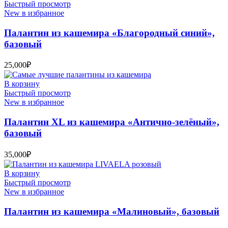
Быстрый просмотр
New в избранное
Палантин из кашемира «Благородный синий»,
базовый
25,000
₽
В корзину
Быстрый просмотр
New в избранное
Палантин XL из кашемира «Антично-зелёный»,
базовый
35,000
₽
В корзину
Быстрый просмотр
New в избранное
Палантин из кашемира «Малиновый», базовый