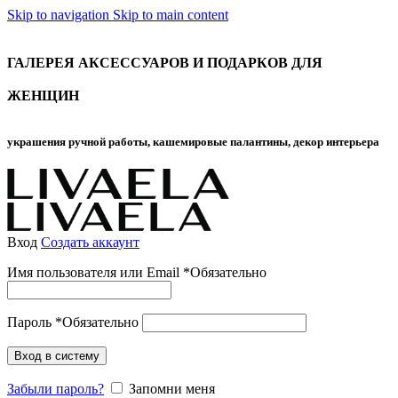
Skip to navigation
Skip to main content
ГАЛЕРЕЯ АКСЕССУАРОВ И ПОДАРКОВ ДЛЯ
ЖЕНЩИН
украшения ручной работы, кашемировые палантины, декор интерьера
Вход
Создать аккаунт
Имя пользователя или Email
*
Обязательно
Пароль
*
Обязательно
Вход в систему
Забыли пароль?
Запомни меня