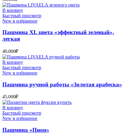
В корзину
Быстрый просмотр
New в избранное
Пашмина XL цвета «эффектный зеленый»,
легкая
40,000
₽
В корзину
Быстрый просмотр
New в избранное
Пашмина ручной работы «Золотая арабеска»
45,000
₽
В корзину
Быстрый просмотр
New в избранное
Пашмина «Пион»